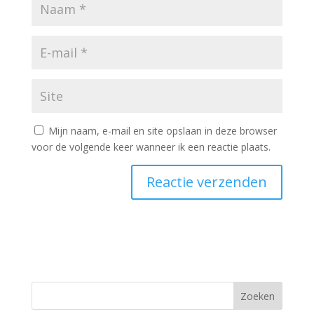
Mijn naam, e-mail en site opslaan in deze browser
voor de volgende keer wanneer ik een reactie plaats.
Zoeken