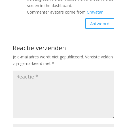
screen in the dashboard.
Commenter avatars come from
Gravatar
.
Antwoord
Reactie verzenden
Je e-mailadres wordt niet gepubliceerd.
Vereiste velden
zijn gemarkeerd met
*